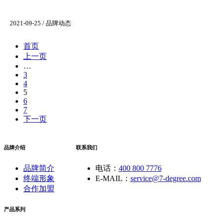
2021-09-25 / 品牌动态
首页
上一页
…
3
4
5
6
7
下一页
品牌介绍
联系我们
品牌简介
电话：
400 800 7776
终端形象
E-MAIL：
service@7-degree.com
合作加盟
产品系列