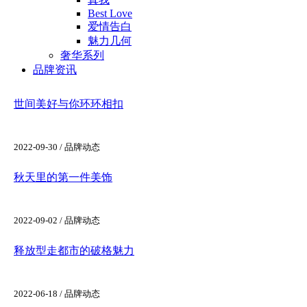
Best Love
爱情告白
魅力几何
奢华系列
品牌资讯
世间美好与你环环相扣
2022-09-30 / 品牌动态
秋天里的第一件美饰
2022-09-02 / 品牌动态
释放型走都市的破格魅力
2022-06-18 / 品牌动态