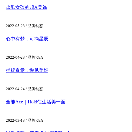
盐酷女孩的超A美饰
2022-05-28 / 品牌动态
心中有梦，可摘星辰
2022-04-28 / 品牌动态
捕捉春意，悦见美好
2022-04-24 / 品牌动态
全能Ace｜Hold住生活美一面
2022-03-13 / 品牌动态