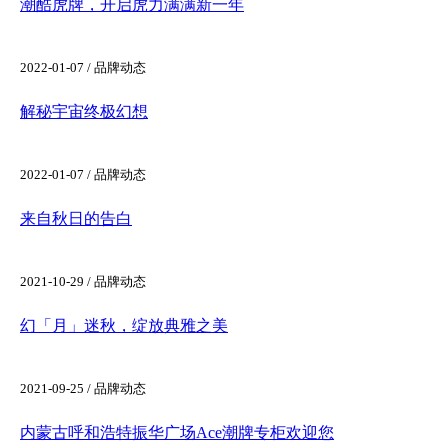
潮酷虎牌，开启虎力满满新一年
2022-01-07 / 品牌动态
解秘宇宙终极幻想
2022-01-07 / 品牌动态
来自秋日的告白
2021-10-29 / 品牌动态
幻「月」迷秋，绽放典雅之美
2021-09-25 / 品牌动态
内蒙古呼和浩特振华广场Ace潮牌专柜欢迎您